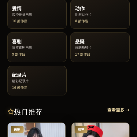
爱情
动作
浪漫爱情电影
刺激动作片
10
部作品
8
部作品
喜剧
悬疑
搞笑喜剧电影
烧脑悬疑片
9
部作品
17
部作品
纪录片
精彩纪录片
16
部作品
热门推荐
查看更多 →
日剧
综艺