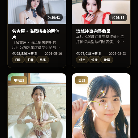
89:41
95:18
名古屋·海风捎来的明信
滨城往事完整收录
片
本片《滨城往事完整收录》主
打惊悚类型与细腻表演，宁浩
《名古屋·海风捎来的明信
执导，绫濑遥、IU、孔刘联合
片》为2024年度备受讨论的日
出演。剧情兼顾悬念与情感温
本犯罪片，主演易烊千玺、
98,526
次观看
2024-05-19
97,018
次观看
2024-08-23
度，上线后适合通过片名、导
IU、张子枫与导演岩井俊二的
日剧
犯罪
热播
综艺
惊悚
推荐
演或演员名检索找到高清片
合作火花十足。影片在情节反
源。
转与人物动机刻画上均有亮
点，适宜深夜沉浸式追剧或周
末家庭观影。
电视剧
日剧