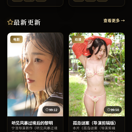
衔主演。上线以来口碑稳健，
作火花十足。影片在情节反转
适合喜爱日本影视与高质量对
与人物动机刻画上均有亮点，
白的观众检索收看。
适宜深夜沉浸式追剧或周末家
庭观影。
最新更新
查看更多 →
电影
动漫
99:12
99:50
听见风暴过境后的黎明
孤岛谜案（导演剪辑版）
宁浩导演新作《听见风暴过境
本片《孤岛谜案（导演剪辑