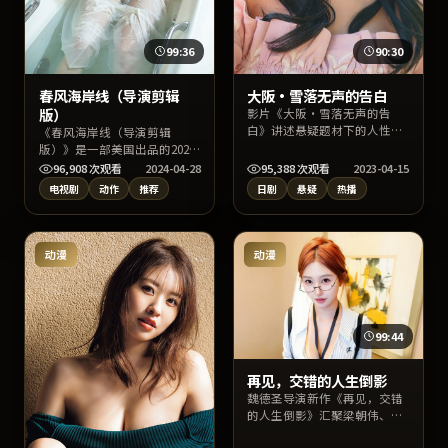
99:36
90:30
春风海岸线（导演剪辑
大阪·雪落无声的告白
版）
影片《大阪·雪落无声的告
白》讲述悬疑题材下的人性明
《春风海岸线（导演剪辑
暗与命运交错，刁亦男执导，
版）》是一部美国出品的2024
张译、铃木亮平、绫濑遥领衔
年动作电视剧，由奉俊昊执
96,908
次观看
2024-04-28
95,388
次观看
2023-04-15
主演。上线以来口碑稳健，适
导，裴斗娜、易烊千玺、赵寅
电视剧
动作
推荐
日剧
悬疑
热播
合喜爱日本影视与高质量对白
成等主演。影片以写实叙事呈
的观众检索收看。
现人物抉择与城市肌理，情感
张力饱满，适合在线高清完整
观看与收藏片单。
动漫
动漫
99:44
再见，交错的人生倒影
魏德圣导演新作《再见，交错
的人生倒影》汇聚梁朝伟、宋
仲基、河正宇等实力阵容，背