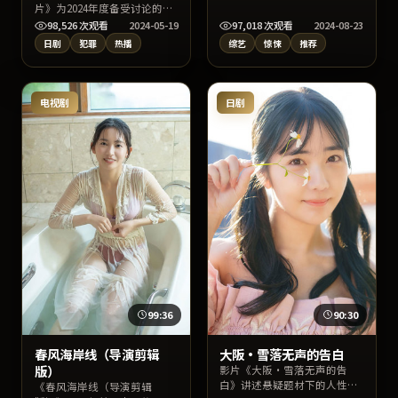
执导，绫濑遥、IU、孔刘联合
片》为2024年度备受讨论的日
出演。剧情兼顾悬念与情感温
本犯罪片，主演易烊千玺、
98,526
次观看
2024-05-19
97,018
次观看
2024-08-23
度，上线后适合通过片名、导
IU、张子枫与导演岩井俊二的
日剧
犯罪
热播
综艺
惊悚
推荐
演或演员名检索找到高清片
合作火花十足。影片在情节反
源。
转与人物动机刻画上均有亮
点，适宜深夜沉浸式追剧或周
末家庭观影。
电视剧
日剧
99:36
90:30
春风海岸线（导演剪辑
大阪·雪落无声的告白
版）
影片《大阪·雪落无声的告
白》讲述悬疑题材下的人性明
《春风海岸线（导演剪辑