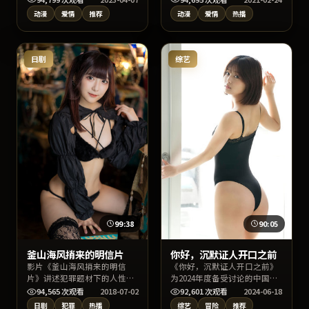
景设定于中国台湾当代都市与
动漫
爱情
推荐
动漫
爱情
热播
边缘社群。作品以爱情叙事切
入社会议题，影像质感出色，
适合关键词检索“爱情”“中
国台湾影视”用户观看。
日剧
综艺
99:38
90:05
釜山海风捎来的明信片
你好，沉默证人开口之前
影片《釜山海风捎来的明信
《你好，沉默证人开口之前》
片》讲述犯罪题材下的人性明
为2024年度备受讨论的中国台
暗与命运交错，陈凯歌执导，
湾冒险片，主演张子枫、雷佳
94,565
次观看
2018-07-02
92,601
次观看
2024-06-18
宋慧乔、梁朝伟、易烊千玺领
音、李秉宪与导演魏德圣的合
日剧
犯罪
热播
综艺
冒险
推荐